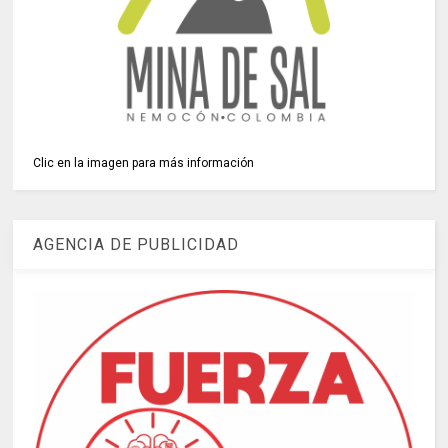
Clic en la imagen para más información
AGENCIA DE PUBLICIDAD