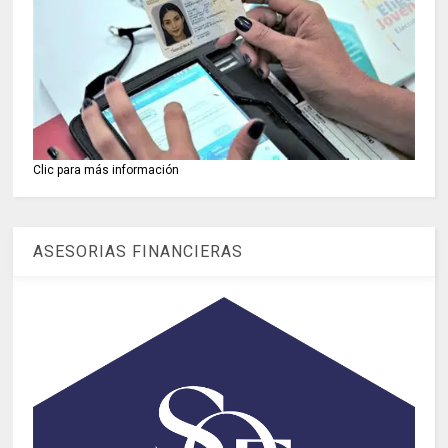
Clic para más información
ASESORIAS FINANCIERAS