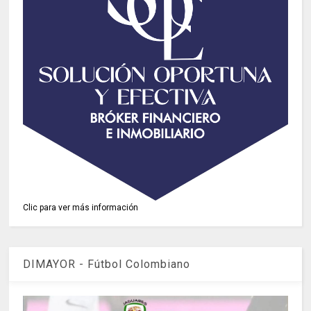
Clic para ver más información
DIMAYOR - Fútbol Colombiano