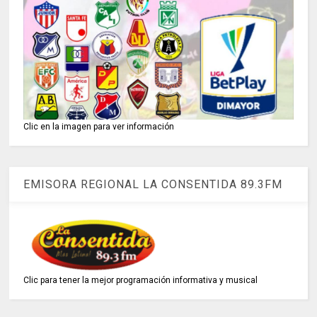
Clic en la imagen para ver información
EMISORA REGIONAL LA CONSENTIDA 89.3FM
Clic para tener la mejor programación informativa y musical