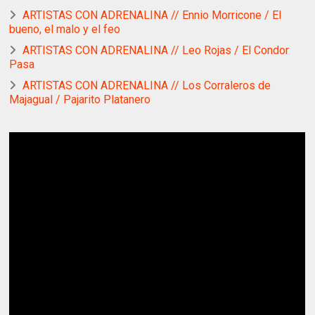
ARTISTAS CON ADRENALINA // Ennio Morricone / El
bueno, el malo y el feo
ARTISTAS CON ADRENALINA // Leo Rojas / El Condor
Pasa
ARTISTAS CON ADRENALINA // Los Corraleros de
Majagual / Pajarito Platanero