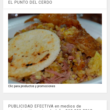
EL PUNTO DEL CERDO
Clic para productos y promociones
PUBLICIDAD EFECTIVA en medios de