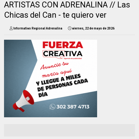
ARTISTAS CON ADRENALINA // Las
Chicas del Can - te quiero ver
Informativo Regional Adrenalina
viernes, 22 de mayo de 2026