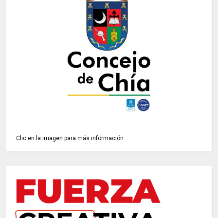
Clic en la imagen para más información