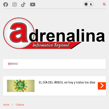
MENÚ
EL DÍA DEL ÁRBOL es hoy y todos los días
Inicio
Cultura