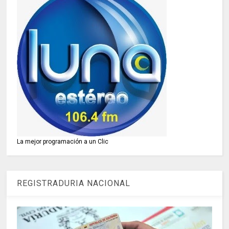
La mejor programación a un Clic
REGISTRADURIA NACIONAL