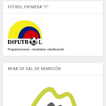
FÚTBOL PRIMERA "C"
Programaciones - resultados -clasificación
MINA DE SAL DE NEMOCÓN