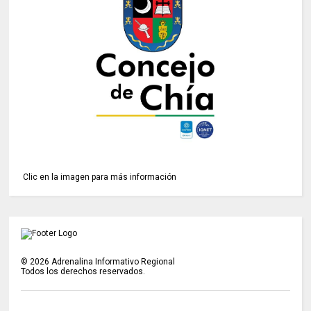
Clic en la imagen para más información
©
2026
Adrenalina Informativo Regional
Todos los derechos reservados.