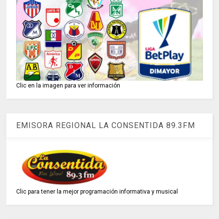
Clic en la imagen para ver información
EMISORA REGIONAL LA CONSENTIDA 89.3FM
Clic para tener la mejor programación informativa y musical