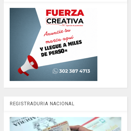
REGISTRADURIA NACIONAL