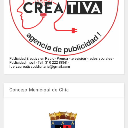
Publicidad Efectiva en Radio - Prensa - televisión - redes sociales -
Publicidad móvil - Telf: 310 222 8868 -
fuerzacreativapublicitaria@gmail.com
Concejo Municipal de Chía