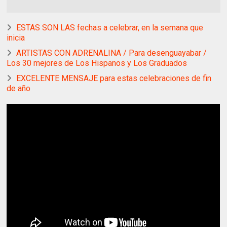
ESTAS SON LAS fechas a celebrar, en la semana que
inicia
ARTISTAS CON ADRENALINA / Para desenguayabar /
Los 30 mejores de Los Hispanos y Los Graduados
EXCELENTE MENSAJE para estas celebraciones de fin
de año