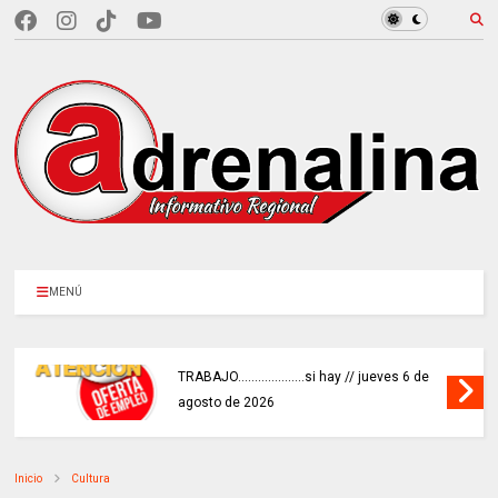
MENÚ
TRABAJO....................si hay // jueves 6 de
agosto de 2026
Inicio
Cultura