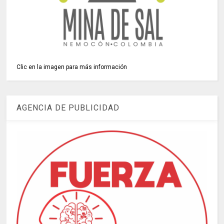
Clic en la imagen para más información
AGENCIA DE PUBLICIDAD