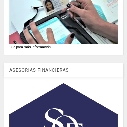
Clic para más información
ASESORIAS FINANCIERAS