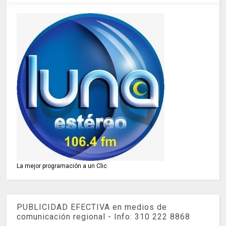
La mejor programación a un Clic
PUBLICIDAD EFECTIVA en medios de
comunicación regional - Info: 310 222 8868