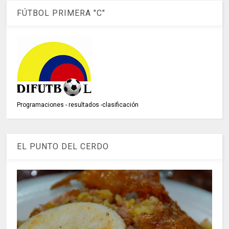
FÚTBOL PRIMERA "C"
Programaciones - resultados -clasificación
EL PUNTO DEL CERDO