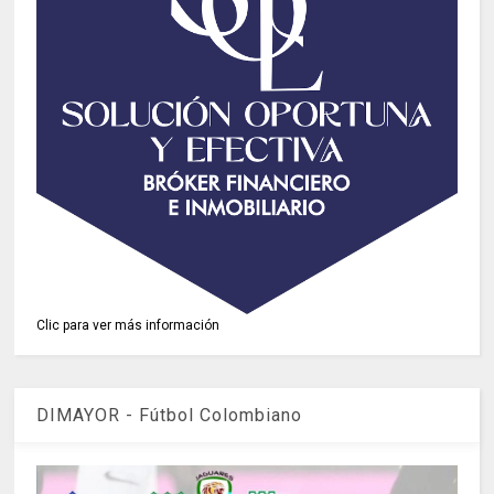
Clic para ver más información
DIMAYOR - Fútbol Colombiano