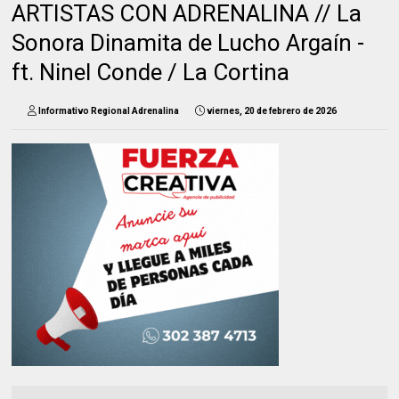
ARTISTAS CON ADRENALINA // La
Sonora Dinamita de Lucho Argaín -
ft. Ninel Conde / La Cortina
Informativo Regional Adrenalina
viernes, 20 de febrero de 2026