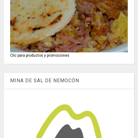
Clic para productos y promociones
MINA DE SAL DE NEMOCÓN